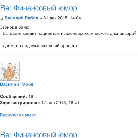
Re: Финансовый юмор
Василий Рябов
» 31 дек 2015, 14:04
Звонок в банк:
- Вы даете кредит пациентам психоневрологического диспансера?
- Даем, но под сумасшедший процент.
Василий Рябов
Сообщений:
18
Зарегистрирован:
17 апр 2013, 16:41
Вернуться наверх
Re: Финансовый юмор