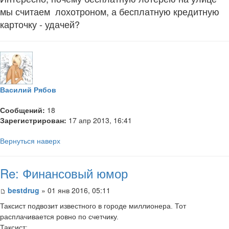
мы считаем лохотроном, а бесплатную кредитную
карточку - удачей?
Василий Рябов
Сообщений:
18
Зарегистрирован:
17 апр 2013, 16:41
Вернуться наверх
Re: Финансовый юмор
bestdrug
» 01 янв 2016, 05:11
Таксист подвозит известного в городе миллионера. Тот
расплачивается ровно по счетчику.
Таксист: