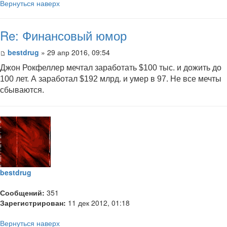
Вернуться наверх
Re: Финансовый юмор
bestdrug
» 29 апр 2016, 09:54
Джон Рокфеллер мечтал заработать $100 тыс. и дожить до
100 лет. А заработал $192 млрд. и умер в 97. Не все мечты
сбываются.
bestdrug
Сообщений:
351
Зарегистрирован:
11 дек 2012, 01:18
Вернуться наверх