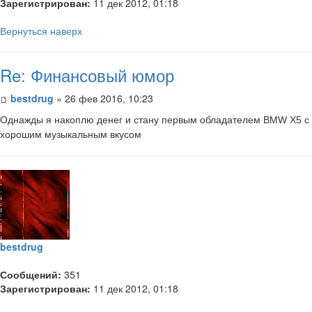
Зарегистрирован:
11 дек 2012, 01:18
Вернуться наверх
Re: Финансовый юмор
bestdrug
» 26 фев 2016, 10:23
Однажды я накоплю денег и стану первым обладателем BMW X5 с
хорошим музыкальным вкусом
bestdrug
Сообщений:
351
Зарегистрирован:
11 дек 2012, 01:18