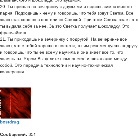
20. Ты пришла на вечеринку с друзьями и видишь симпатичного
парня. Подходишь к нему и говоришь, что тебя зовут Светка. Все
знают как хорошо в постели со Светкой. При этом Светка знает, что
ты выдала себя за нее. За это Светка получает шоколадку. Это
франчайзинг.
21. Ты приходишь на вечеринку с подругой. На вечеринке все
знают, что с тобой хорошо в постели, ты им рекомендуешь подругу
и говоришь, что ты ее всему научила и она знает все то, что
знаешь ты. Утром Вы делите шампанское и шоколадки между
собой. Это передача технологии и научно-техническая
кооперация.
bestdrug
Сообщений:
351