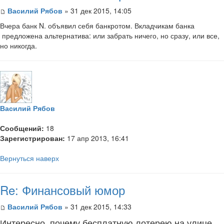
Василий Рябов
» 31 дек 2015, 14:05
Вчера банк N. объявил себя банкротом. Вкладчикам банка
предложена альтернатива: или забрать ничего, но сразу, или все,
но никогда.
Василий Рябов
Сообщений:
18
Зарегистрирован:
17 апр 2013, 16:41
Вернуться наверх
Re: Финансовый юмор
Василий Рябов
» 31 дек 2015, 14:33
Интересно, почему бесплатную лотерею на улице