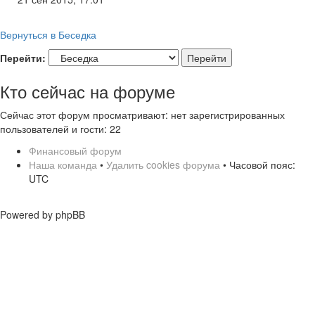
Вернуться в Беседка
Перейти:
Кто сейчас на форуме
Сейчас этот форум просматривают: нет зарегистрированных
пользователей и гости: 22
Финансовый форум
Наша команда
•
Удалить cookies форума
• Часовой пояс:
UTC
Powered by phpBB