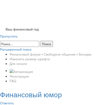
Tog
nav
Ваш финансовый гид
Пропустить
Расширенный поиск
Финансовый форум
‹
Свободное общение
‹
Беседка
Изменить размер шрифта
Для печати
Регистрация
FAQ
Финансовый юмор
Ответить