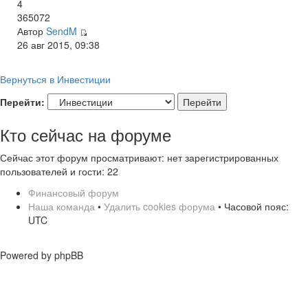
4
365072
Автор
SendM
26 авг 2015, 09:38
Вернуться в Инвестиции
Перейти:
Кто сейчас на форуме
Сейчас этот форум просматривают: нет зарегистрированных
пользователей и гости: 22
Финансовый форум
Наша команда
•
Удалить cookies форума
• Часовой пояс:
UTC
Powered by phpBB