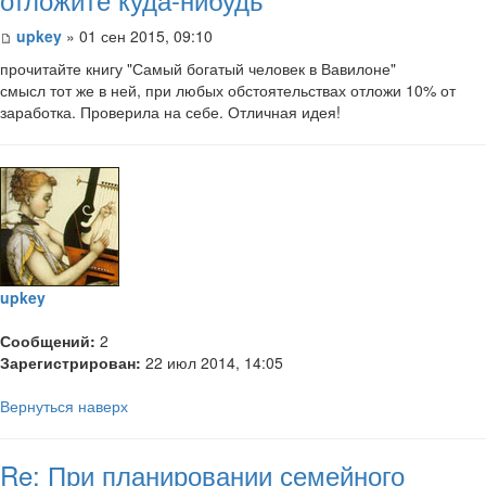
upkey
» 01 сен 2015, 09:10
прочитайте книгу "Самый богатый человек в Вавилоне"
смысл тот же в ней, при любых обстоятельствах отложи 10% от
заработка. Проверила на себе. Отличная идея!
upkey
Сообщений:
2
Зарегистрирован:
22 июл 2014, 14:05
Вернуться наверх
Re: При планировании семейного