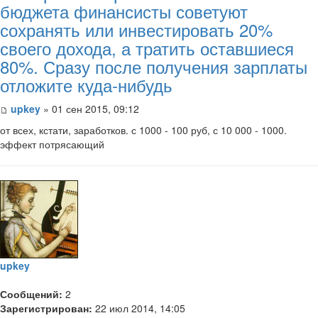
бюджета финансисты советуют
сохранять или инвестировать 20%
своего дохода, а тратить оставшиеся
80%. Сразу после получения зарплаты
отложите куда-нибудь
upkey
» 01 сен 2015, 09:12
от всех, кстати, заработков. с 1000 - 100 руб, с 10 000 - 1000.
эффект потрясающий
upkey
Сообщений:
2
Зарегистрирован:
22 июл 2014, 14:05