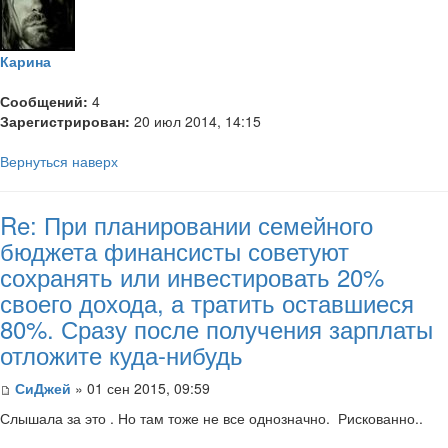
Карина
Сообщений:
4
Зарегистрирован:
20 июл 2014, 14:15
Вернуться наверх
Re: При планировании семейного
бюджета финансисты советуют
сохранять или инвестировать 20%
своего дохода, а тратить оставшиеся
80%. Сразу после получения зарплаты
отложите куда-нибудь
СиДжей
» 01 сен 2015, 09:59
Слышала за это . Но там тоже не все однозначно. Рискованно..