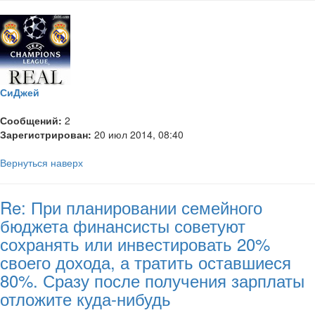
СиДжей
Сообщений:
2
Зарегистрирован:
20 июл 2014, 08:40
Вернуться наверх
Re: При планировании семейного
бюджета финансисты советуют
сохранять или инвестировать 20%
своего дохода, а тратить оставшиеся
80%. Сразу после получения зарплаты
отложите куда-нибудь