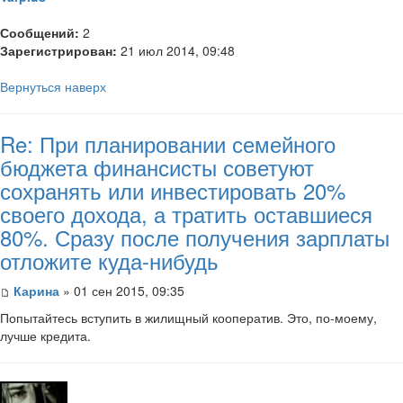
Сообщений:
2
Зарегистрирован:
21 июл 2014, 09:48
Вернуться наверх
Re: При планировании семейного
бюджета финансисты советуют
сохранять или инвестировать 20%
своего дохода, а тратить оставшиеся
80%. Сразу после получения зарплаты
отложите куда-нибудь
Карина
» 01 сен 2015, 09:35
Попытайтесь вступить в жилищный кооператив. Это, по-моему,
лучше кредита.