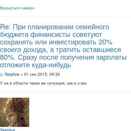
Вернуться наверх
Re: При планировании семейного
бюджета финансисты советуют
сохранять или инвестировать 20%
своего дохода, а тратить оставшиеся
80%. Сразу после получения зарплаты
отложите куда-нибудь
Varplus
» 01 сен 2015, 09:32
У на в области такая же ситуация, как и у вас
Varplus