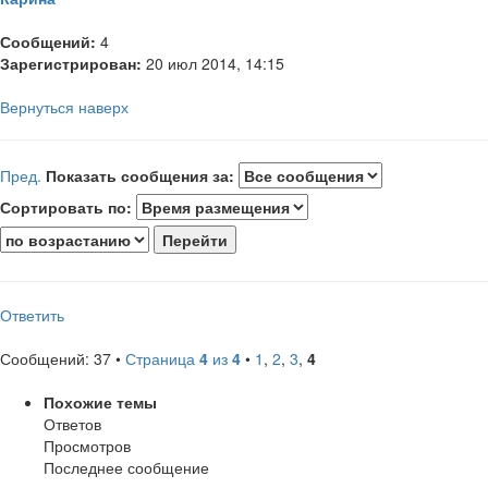
Сообщений:
4
Зарегистрирован:
20 июл 2014, 14:15
Вернуться наверх
Пред.
Показать сообщения за:
Сортировать по:
Ответить
Сообщений: 37 •
Страница
4
из
4
•
1
,
2
,
3
,
4
Похожие темы
Ответов
Просмотров
Последнее сообщение