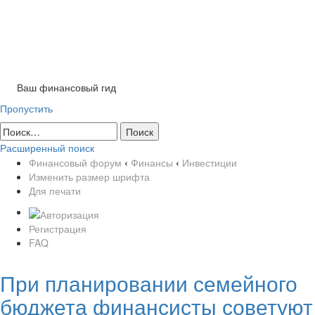
Tog
nav
Ваш финансовый гид
Пропустить
Расширенный поиск
Финансовый форум
‹
Финансы
‹
Инвестиции
Изменить размер шрифта
Для печати
Регистрация
FAQ
При планировании семейного
бюджета финансисты советуют