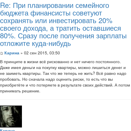
Re: При планировании семейного
бюджета финансисты советуют
сохранять или инвестировать 20%
своего дохода, а тратить оставшиеся
80%. Сразу после получения зарплаты
отложите куда-нибудь
Карина
» 02 сен 2015, 03:50
В принципе в жизни всё рискованно и нет ничего постоянного.
Даже имея деньги на покупку квартиры, можно лишиться денег и
не заиметь квартиры. Так что же теперь не жить? Всё равно надо
пробовать. Но сначала надо оценить риски, то есть что вы
приобретёте и что потеряете в результате своих действий. А потом
принимать решение.
Карина