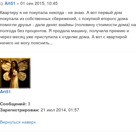
Art51
» 01 сен 2015, 10:45
Квартиру я не покупала никогда - не знаю. А вот первый дом
покупала из собственных сбережений, с покупкой второго дома
помогли друзья - дали денег взаймы (половину стоимости дома) на
полгода без процентов. Я продала машину, получила премию и
через месяц уже приступила к отделке дома. А вот с квартирой
ничего не могу пояснить...
Art51
Сообщений:
3
Зарегистрирован:
21 июл 2014, 01:57
Вернуться наверх