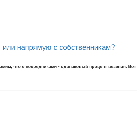
ам или напрямую с собственникам?
самим, что с посредниками - одинаковый процент везения. Вот