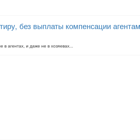
артиру, без выплаты компенсации агент
 в агентах, и даже не в хозяевах...