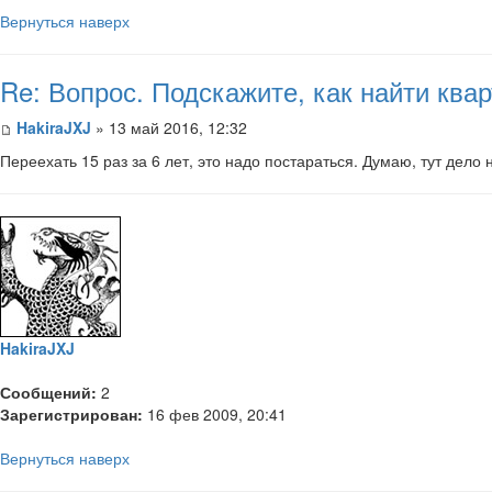
Вернуться наверх
Re: Вопрос. Подскажите, как найти кв
HakiraJXJ
» 13 май 2016, 12:32
Переехать 15 раз за 6 лет, это надо постараться. Думаю, тут дело не
HakiraJXJ
Сообщений:
2
Зарегистрирован:
16 фев 2009, 20:41
Вернуться наверх