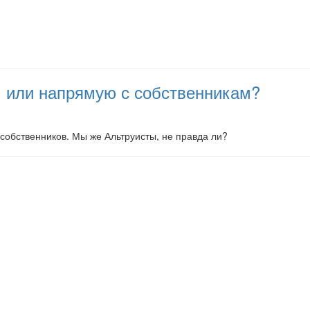
ам или напрямую с собственникам?
ы собственников. Мы же Альтруисты, не правда ли?