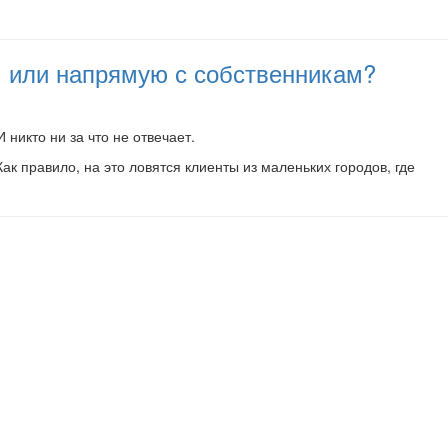
ам или напрямую с собственникам?
 никто ни за что не отвечает.
к правило, на это ловятся клиенты из маленьких городов, где