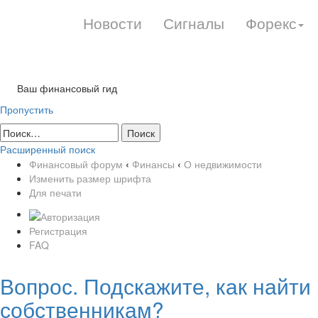
Новости
Сигналы
Форекс
Ваш финансовый гид
Пропустить
Расширенный поиск
Финансовый форум
‹
Финансы
‹
О недвижимости
Изменить размер шрифта
Для печати
Регистрация
FAQ
Вопрос. Подскажите, как найти
собственникам?