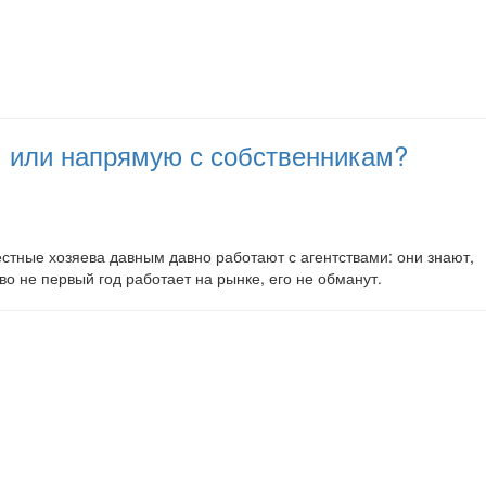
ам или напрямую с собственникам?
естные хозяева давным давно работают с агентствами: они знают,
во не первый год работает на рынке, его не обманут.