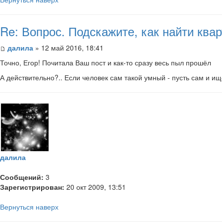
Re: Вопрос. Подскажите, как найти кв
далила
» 12 май 2016, 18:41
Точно, Егор! Почитала Ваш пост и как-то сразу весь пыл прошёл
А действительно?.. Если человек сам такой умный - пусть сам и ищ
далила
Сообщений:
3
Зарегистрирован:
20 окт 2009, 13:51
Вернуться наверх