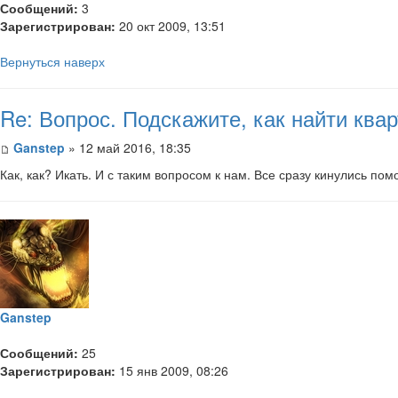
Сообщений:
3
Зарегистрирован:
20 окт 2009, 13:51
Вернуться наверх
Re: Вопрос. Подскажите, как найти кв
Ganstep
» 12 май 2016, 18:35
Как, как? Икать. И с таким вопросом к нам. Все сразу кинулись по
Ganstep
Сообщений:
25
Зарегистрирован:
15 янв 2009, 08:26