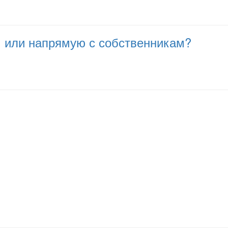
ам или напрямую с собственникам?