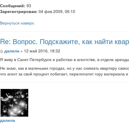
Сообщений:
93
Зарегистрирован:
04 фев 2009, 06:10
Вернуться наверх
Re: Вопрос. Подскажите, как найти кв
далила
» 12 май 2016, 18:32
Я живу в Санкт-Петербурге и работаю в агентстве, в отделе аренды
Не знаю, как в маленьких городах, но у нас снимать квартиру сам
что агент за свой процент побегает, перелопатит гору материала и
далила